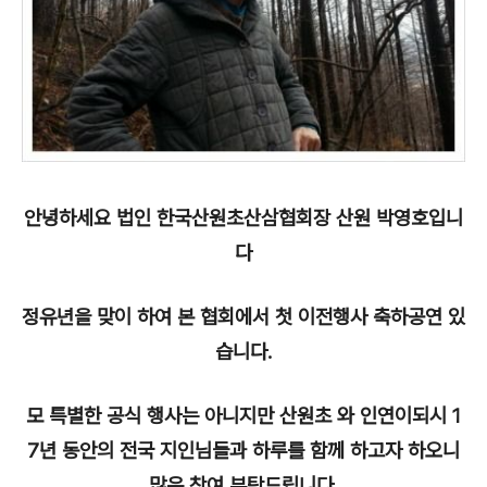
안녕하세요 법인 한국산원초산삼협회장 산원 박영호입니
다
정유년을 맞이 하여 본 협회에서 첫 이전행사 축하공연 있
습니다.
모 특별한 공식 행사는 아니지만 산원초 와 인연이되시 1
7년 동안의 전국 지인님들과 하루를 함께 하고자 하오니
많은 참여 부탁드립니다.