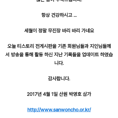
항상 건강하시고 ...
세월이 정말 무진장 바리 바리 가네요
오늘 티스토리 전게시판을 기존 회원님들과 지인님들께
서 방송을 통해 활동 하신 지난 기록들을 업데이트 하였습
니다.
감사합니다.
2017년 4월 1일 산원 박영호 삼가
http://www.sanwoncho.or.kr/