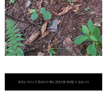
동영상 서비스가 종료되어 해당 콘텐츠를 재생할 수 없습니다.