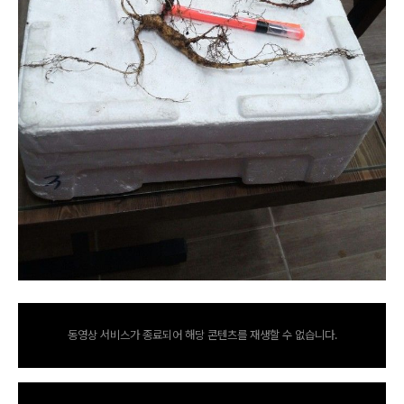
동영상 서비스가 종료되어 해당 콘텐츠를 재생할 수 없습니다.