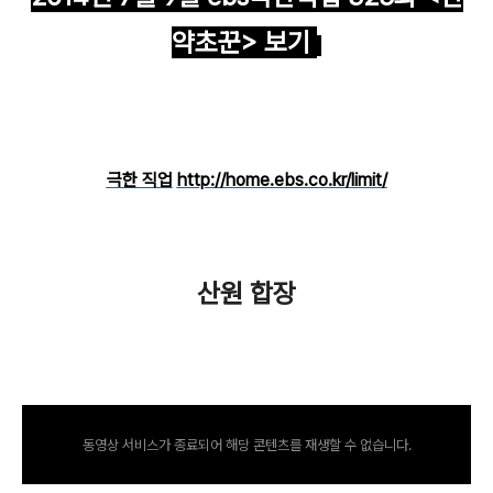
약초꾼> 보기
바로가기
극한 직업
http://home.ebs.co.kr/limit/
산원 합장
동영상 서비스가 종료되어 해당 콘텐츠를 재생할 수 없습니다.