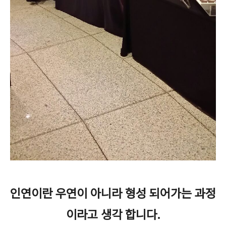
인연이란 우연이 아니라 형성 되어가는 과정
이라고 생각 합니다.