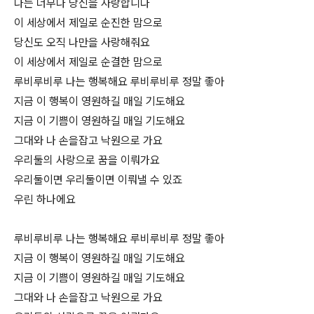
나는 너무나 당신을 사랑합니다
이 세상에서 제일로 순진한 맘으로
당신도 오직 나만을 사랑해줘요
이 세상에서 제일로 순결한 맘으로
루비루비루 나는 행복해요 루비루비루 정말 좋아
지금 이 행복이 영원하길 매일 기도해요
지금 이 기쁨이 영원하길 매일 기도해요
그대와 나 손을잡고 낙원으로 가요
우리둘의 사랑으로 꿈을 이뤄가요
우리둘이면 우리둘이면 이뤄낼 수 있죠
우린 하나에요
루비루비루 나는 행복해요 루비루비루 정말 좋아
지금 이 행복이 영원하길 매일 기도해요
지금 이 기쁨이 영원하길 매일 기도해요
그대와 나 손을잡고 낙원으로 가요