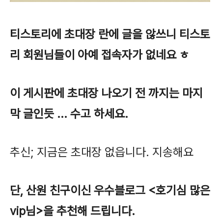
티스토리에 초대장 란에 글을 않쓰니 티스토
리 회원님들이 아예 접속자가 없네요 ㅎ
이 게시판에 초대장 나오기 전 까지는 마지
막 글인듯 ... 수고 하세요.
추신; 지금은 초대장 없읍니다. 지송해요
단, 산원 친구이신 우수블로그 <호기심 많은
vip님>을 추천해 드립니다.