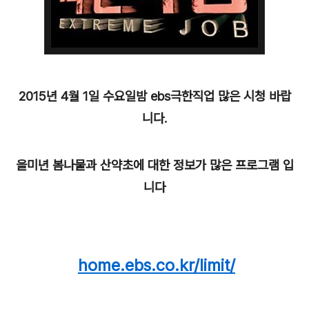
2015년 4월 1일 수요일밤
ebs극한직업 많은 시청 바랍
니다.
을미년 봄나물과 산약초에 대한 정보가 많은 프로그램 입
니다
home.ebs.co.kr/limit/