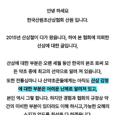
안녕 하세요
한국산원초산삼협회 산원 입니다.
2015년 산삼철이 다가 왔읍니다, 하여 본 협회에 의뢰한
산삼에 대한 글입니다,
산삼에 대한 부분은 오랜 세월 동안 한국의 본초 로써 모
든 약초 중에 최고의 선약으로 알려 져 있읍니다,
또한 전통심마니 나 산약초꾼들에게는 아직도
산삼 감정
에 대한 부분은 어려운 난제로 알려져 있고,
본인 역시 그렇 합니다. 하지만 경험과 협회의 규정상 약
간의 미비한 부분이 있더라도 이해 하시고,가능한 오해의
소지가 없도록 최선을 다 하겠읍니다.