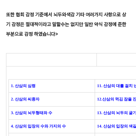
또한 협회 감정 기준에서 뇌두와색감 기타 여러가지 사항으로 상
기 감정은 절대적이라고 말할수는 없지만 일반 약식 감정에 준한
부분으로 감정 하였습니다>
1. 산삼의 심령
11. 산삼의 대를 걸치 
2. 산삼의 씨종자
12.산삼의 꺽김 잠을 잔
3. 산삼의 뇌두형태와 수
13. 산삼의 뇌두의 
4. 산삼의 입장의 수와 가지의 수
14. 산삼의 입장의 색