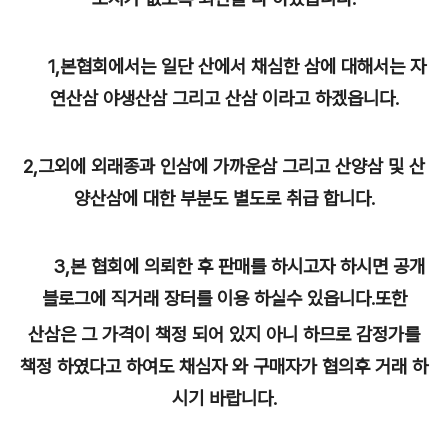
1,본협회에서는 일단 산에서 채심한 삼에 대해서는 자
연산삼 야생산삼 그리고 산삼 이라고 하겠읍니다.
2,그외에 외래종과 인삼에 가까운삼 그리고 산양삼 및 산
양산삼에 대한 부분도 별도로 취급 합니다.
3,본 협회에 의뢰한 후 판매를 하시고자 하시면 공개
블로그에 직거래 장터를 이용 하실수 있읍니다.또한
산삼은 그 가격이 책정 되어 있지 아니 하므로 감정가를
책정 하였다고 하여도 채심자 와 구매자가 협의후 거래 하
시기 바랍니다.