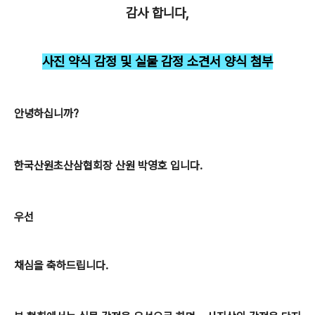
감사 합니다,
사진 약식 감정 및 실물 감정 소견서 양식 첨부
안녕하십니까?
한국산원초산삼협회장 산원 박영호 입니다.
우선
채심을 축하드립니다.