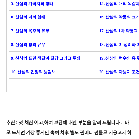
5. 산삼의 가락지의 형태
15. 산삼의 대의 색갈
6. 산삼의 미의 형태
16. 산삼의 약통의 크
7. 산삼의 옥주의 유무
17. 산삼의 1차 약통과
8. 산삼의 황의 유무
18. 산삼의 미 정리와
9. 산삼의 표면 색갈과 질감 그리고 두께
19. 산삼의 턱수의 유
10. 산삼의 입장의 생김새
20. 산삼의 자생지 
추신 : 첫 채심 이고,하여 보관에 대한 부분을 알려 드립니다 .. 바
로 드시면 가장 좋지만 혹여 차후 별도 판매나 선물로 사용코자 하