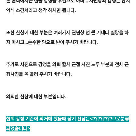
본 협회에서는 실물 감정을 우선으로 하며... 사진상의 감정은 단지
약식 소견서라고 생각 하시면 됩니다.
또한 산삼에 대한 부분은 여러가지 관념상 넘 큰 기대나 실망을 하
지 마시고...순수한 맘으로 받아 주시기 바랍니다.
추가로 사진으로 감정을 의뢰 할시 근접 사진 노두 부분과 전체 근
접사진을 꼭 올려 주시기 바랍니다.
의뢰한 산삼에 대한 부분입니다.
협회 감정 기준에 의거해 봤을때 상기 산삼은<????????으로분류
되었습니다>