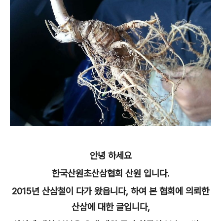
안녕 하세요
한국산원초산삼협회 산원 입니다.
2015년 산삼철이 다가 왔읍니다, 하여 본 협회에 의뢰한
산삼에 대한 글입니다,