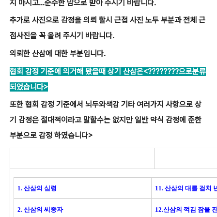
지 마시고...순수한 맘으로 받아 주시기 바랍니다.
추가로 사진으로 감정을 의뢰 할시 근접 사진 노두 부분과 전체 근
접사진을 꼭 올려 주시기 바랍니다.
의뢰한 산삼에 대한 부분입니다.
협회 감정 기준에 의거해 봤을때 상기 산삼은<????????으로분류
되었습니다>
또한 협회 감정 기준에서 뇌두와색감 기타 여러가지 사항으로 상
기 감정은 절대적이라고 말할수는 없지만 일반 약식 감정에 준한
부분으로 감정 하였습니다>
1. 산삼의 심령
11. 산삼의 대를 걸치 
2. 산삼의 씨종자
12.산삼의 꺽김 잠을 잔