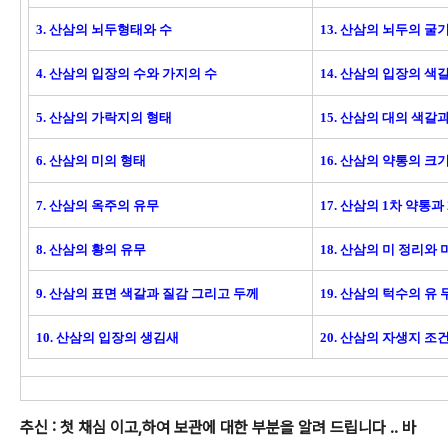
3. 산삼의 뇌두형태와 수
13. 산삼의 뇌두의 굴
4. 산삼의 입장의 수와 가지의 수
14. 산삼의 입장의 색
5. 산삼의 가락지의 형태
15. 산삼의 대의 색갈
6. 산삼의 미의 형태
16. 산삼의 약통의 크
7. 산삼의 옥주의 유무
17. 산삼의 1차 약통과
8. 산삼의 황의 유무
18. 산삼의 미 정리와
9. 산삼의 표면 색갈과 질감 그리고 두께
19. 산삼의 턱수의 유
10. 산삼의 입장의 생김새
20. 산삼의 자생지 
추신 : 첫 채심 이고,하여 보관에 대한 부분을 알려 드립니다 .. 바