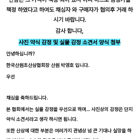
책정 하였다고 하여도 채심자 와 구매자가 협의후 거래 하
시기 바랍니다.
감사 합니다,
사진 약식 감정 및 실물 감정 소견서 양식 첨부
안녕하십니까?
한국산원초산삼협회장 산원 박영호 입니다.
우선
채심을 축하드립니다.
본 협회에서는 실물 감정을 우선으로 하며... 사진상의 감정은 단지
약식 소견서라고 생각 하시면 됩니다.
또한 산삼에 대한 부분은 여러가지 관념상 넘 큰 기대나 실망을 하