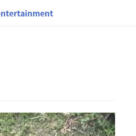
ertainment