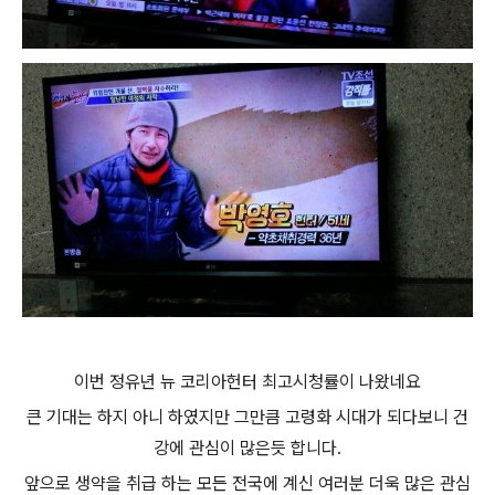
이번 정유년 뉴 코리아헌터 최고시청률이 나왔네요
큰 기대는 하지 아니 하였지만 그만큼 고령화 시대가 되다보니 건
강에 관심이 많은듯 합니다.
앞으로 생약을 취급 하는 모든 전국에 계신 여러분 더욱 많은 관심