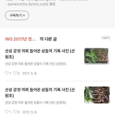
- sonwoncho.tistory.com) 통합
구독하기
더보기
WG 2017년 정유년 기록
의 다른 글
산삼 감정 의뢰 들어온 삼들의 기록 사진 (산
원초)
글 내용
산삼 감정 의뢰 들어온 삼들의 기록 사진 (산원초)
1
0
2017. 5. 8.
산삼 감정 의뢰 들어온 삼들의 기록 사진 (산
원초)
글 내용
산삼 감정 의뢰 들어온 삼들의 기록 사진 (산원초)
1
0
2017. 5. 8.