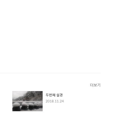
더보기
두번째 설경
2018.11.24