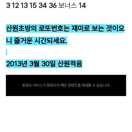
3
12
13
15
34
36
보너스
14
산원초방의 로또번호는 재미로 보는 것이오
니 즐거운 시간되세요.
2013년 3월 30일 산원적음
동영상 서비스가 종료되어 해당 콘텐츠를 재생할 수 없습니다.