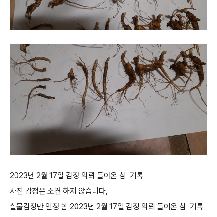
2023년 2월 17일 감정 의뢰 들어온 삼 기록
사진 감정은 소견 하지 않습니다,
실물감정만 인정 함 2023년 2월 17일 감정 의뢰 들어온 삼 기록