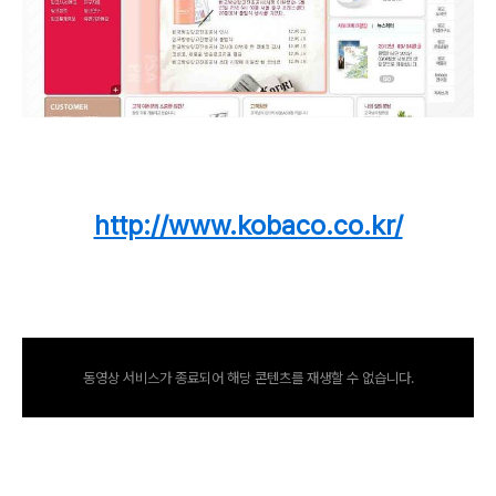
http://www.kobaco.co.kr/
동영상 서비스가 종료되어 해당 콘텐츠를 재생할 수 없습니다.