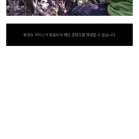
동영상 서비스가 종료되어 해당 콘텐츠를 재생할 수 없습니다.