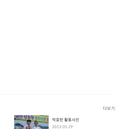
더보기
박효빈 활동사진
2013.05.29