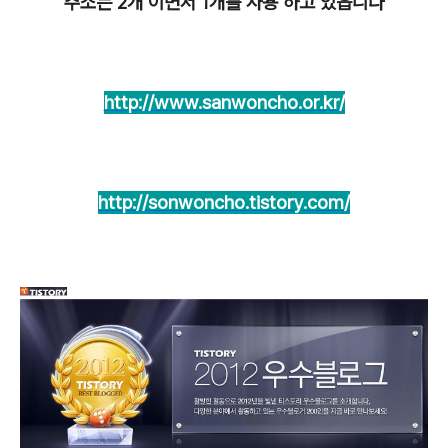
주소는 2개 이면서 1개를 사용 하고 있읍니다
http://www.sanwoncho.or.kr/
http://sonwoncho.tistory.com/