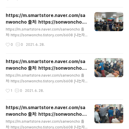
https://m.smartstore.naver.com/sa
nwoncho 출처: https://sonwoncho.ti
글 내용
story.com/6608 [나는자연인이다 박영호
https://m.smartstore.naver.com/sanwoncho 출
헌터]
처: https://sonwoncho.tistory.com/6608 [나는자
연인이다 박영호헌터]
작성시간
0
0
2021. 6. 28.
https://m.smartstore.naver.com/sa
nwoncho 출처: https://sonwoncho.ti
글 내용
story.com/6608 [나는자연인이다 박영호
https://m.smartstore.naver.com/sanwoncho 출
헌터]
처: https://sonwoncho.tistory.com/6608 [나는자
연인이다 박영호헌터]
작성시간
1
0
2021. 6. 28.
https://m.smartstore.naver.com/sa
nwoncho 출처: https://sonwoncho.ti
글 내용
story.com/6608 [나는자연인이다 박영호
https://m.smartstore.naver.com/sanwoncho 출
헌터]
처: https://sonwoncho.tistory.com/6608 [나는자