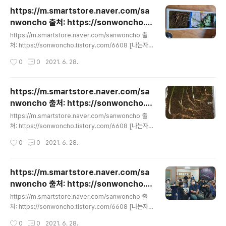
https://m.smartstore.naver.com/sa
nwoncho 출처: https://sonwoncho.ti
글 내용
story.com/6608 [나는자연인이다 박영호
https://m.smartstore.naver.com/sanwoncho 출
헌터]
처: https://sonwoncho.tistory.com/6608 [나는자
연인이다 박영호헌터]
작성시간
0
0
2021. 6. 28.
https://m.smartstore.naver.com/sa
nwoncho 출처: https://sonwoncho.ti
글 내용
story.com/6608 [나는자연인이다 박영호
https://m.smartstore.naver.com/sanwoncho 출
헌터]
처: https://sonwoncho.tistory.com/6608 [나는자
연인이다 박영호헌터]
작성시간
0
0
2021. 6. 28.
https://m.smartstore.naver.com/sa
nwoncho 출처: https://sonwoncho.ti
글 내용
story.com/6608 [나는자연인이다 박영호
https://m.smartstore.naver.com/sanwoncho 출
헌터]
처: https://sonwoncho.tistory.com/6608 [나는자
연인이다 박영호헌터]
작성시간
0
0
2021. 6. 28.