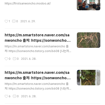
https://firstsanwoncho.modoo.at/
작성시간
1
0
2021. 6. 29.
https://m.smartstore.naver.com/sa
nwoncho 출처: https://sonwoncho.ti
글 내용
story.com/6608 [나는자연인이다 박영호
https://m.smartstore.naver.com/sanwoncho 출
헌터]
처: https://sonwoncho.tistory.com/6608 [나는자
연인이다 박영호헌터]
작성시간
0
0
2021. 6. 28.
https://m.smartstore.naver.com/sa
nwoncho 출처: https://sonwoncho.ti
글 내용
story.com/6608 [나는자연인이다 박영호
https://m.smartstore.naver.com/sanwoncho 출
헌터]
처: https://sonwoncho.tistory.com/6608 [나는자
연인이다 박영호헌터]
작성시간
6
0
2021. 6. 28.