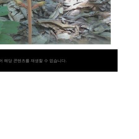
 해당 콘텐츠를 재생할 수 없습니다.