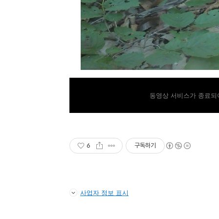
동영상 서비스가 종료되어
6
구독하기
사업자 정보 표시