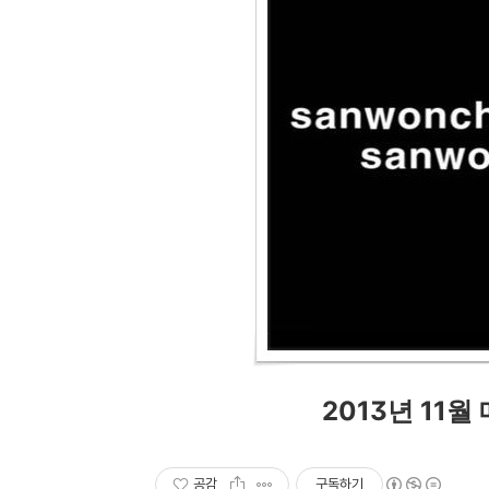
2013년 11월
공감
구독하기