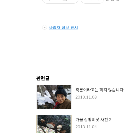
사업자 정보 표시
관련글
축문이라고는 하지 않습니다
2013.11.08
가을 상황버섯 사진 2
2013.11.04