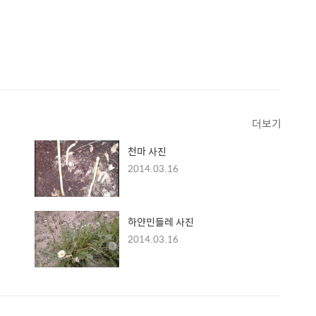
더보기
천마 사진
2014.03.16
하얀민들레 사진
2014.03.16