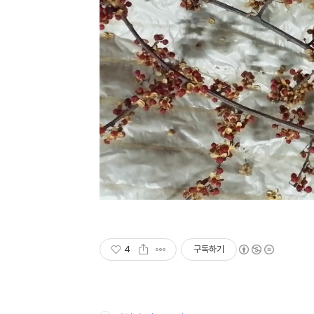
4
구독하기