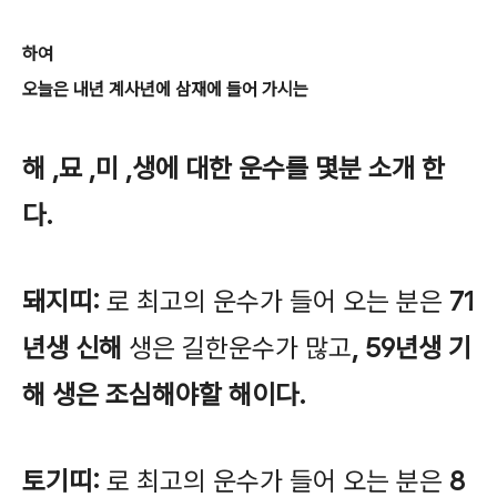
하여
오늘은 내년 계사년에 삼재에 들어 가시는
해 ,묘 ,미 ,생에 대한 운수를 몇분 소개 한
다.
돼지띠:
로 최고의 운수가 들어 오는 분은
71
년생 신해
생은 길한운수가 많고
, 59년생 기
해 생은 조심해야할 해이다.
토기띠:
로 최고의 운수가 들어 오는 분은
8