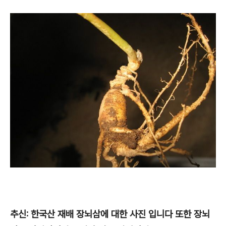
추신: 한국산 재배 장뇌삼에 대한 사진 입니다 또한 장뇌