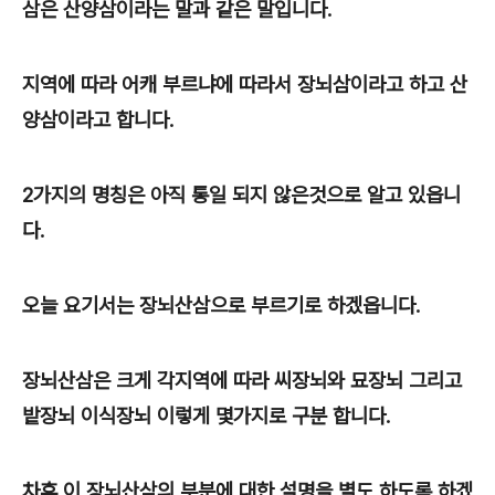
삼은 산양삼이라는 말과 같은 말입니다.
지역에 따라 어캐 부르냐에 따라서 장뇌삼이라고 하고 산
양삼이라고 합니다.
2가지의 명칭은 아직 통일 되지 않은것으로 알고 있읍니
다.
오늘 요기서는 장뇌산삼으로 부르기로 하겠읍니다.
장뇌산삼은 크게 각지역에 따라 씨장뇌와 묘장뇌 그리고
밭장뇌 이식장뇌 이렇게 몇가지로 구분 합니다.
차후 이 장뇌산삼의 부분에 대한 설명을 별도 하도록 하겠