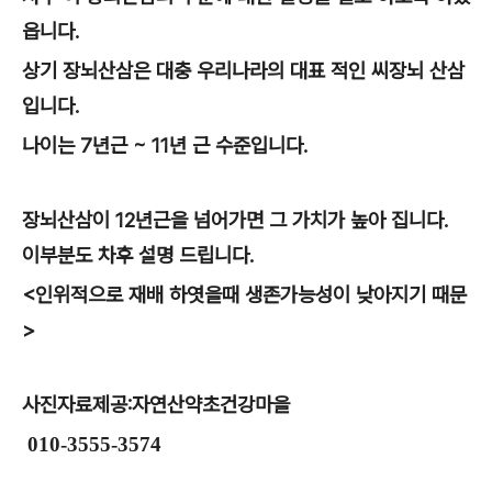
읍니다.
상기 장뇌산삼은 대충 우리나라의 대표 적인 씨장뇌 산삼
입니다.
나이는 7년근 ~ 11년 근 수준입니다.
장뇌산삼이 12년근을 넘어가면 그 가치가 높아 집니다.
이부분도 차후 설명 드립니다.
<인위적으로 재배 하엿을때 생존가능성이 낮아지기 때문
>
사진자료제공:자연산약초건강마을
010-3555-3574