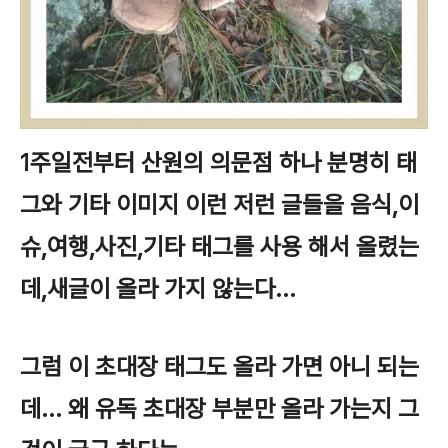
1주일전부터 산원의 의문점 하나 분명히 태
그와 기타 이미지 이런 저런 글들을 음식,이
슈,여행,사진,기타 태그를 사용 해서 올렸는
데,새글이 올라 가지 않는다...
그럼 이 초대장 태그도 올라 가면 아니 되는
데... 왜 유독 초대장 부분만 올라 가는지 그