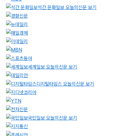
석간 문화일보 오늘의신문 보기
세계일보 오늘의신문 보기
디지털타임스 오늘의신문 보기
국민일보 오늘의신문 보기