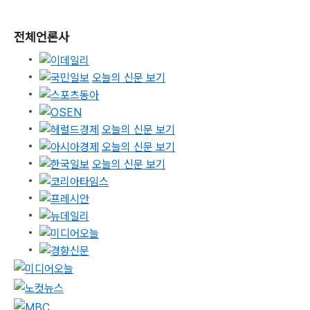
전체언론사
오늘의 신문 보기
오늘의 신문 보기
오늘의 신문 보기
오늘의 신문 보기