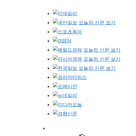
전
체
오늘의 신문 보기
언
론
사
오늘의 신문 보기
오늘의 신문 보기
오늘의 신문 보기