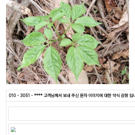
010 - 3051 - **** 고객님께서 보내 주신 문자 이미지에 대한 약식 감정 입