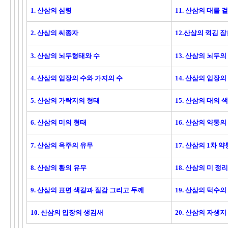
1. 산삼의 심령
11. 산삼의 대를 
2. 산삼의 씨종자
12.산삼의 꺽김 잠
3. 산삼의 뇌두형태와 수
13. 산삼의 뇌두
4. 산삼의 입장의 수와 가지의 수
14. 산삼의 입장
5. 산삼의 가락지의 형태
15. 산삼의 대의
6. 산삼의 미의 형태
16. 산삼의 약통의
7. 산삼의 옥주의 유무
17. 산삼의 1차 
8. 산삼의 황의 유무
18. 산삼의 미 정
9. 산삼의 표면 색갈과 질감 그리고 두께
19. 산삼의 턱수의
10. 산삼의 입장의 생김새
20. 산삼의 자생