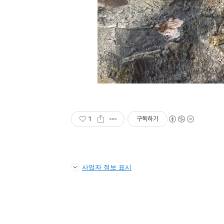
1
구독하기
사업자 정보 표시