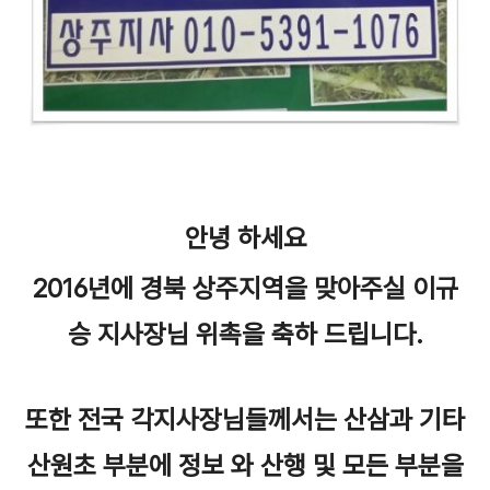
안녕 하세요
2016년에 경북 상주지역을 맞아주실 이규
승 지사장님 위촉을 축하 드립니다.
또한 전국 각지사장님들께서는 산삼과 기타
산원초 부분에 정보 와 산행 및 모든 부분을