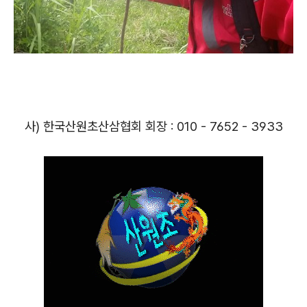
사) 한국산원초산삼협회 회장 : 010 - 7652 - 3933