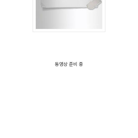
동영상 준비 중