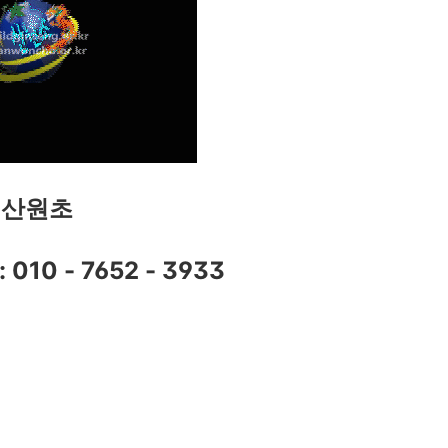
산원초
10 - 7652 - 3933