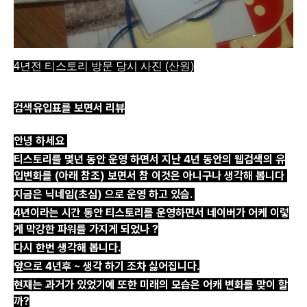
4년전 티스토리 방문 당시 사진 (산원)
검색유입표를 보면서 리뷰
안녕 하세요
티스토리를 몇년 동안 운영 하면서 지난 4년 동안의 웹검색의 유
입변화를 (아래 참조) 보면서 참 이것은 아니구나 생각해 봅니다
지금은 닉네임(초심) 으로 운영 하고 있슴.
4년이라는 시간 동안 티스토리를 운영하면서 네이버가 어케 이렇
게 막강한 파워를 가지게 되었나 ?
다시 한번 생각해 봅니다.
앞으로 4년후 ~ 생각 하기 조차 싫어집니다.
현재는 과거가 있었기에 또한 미래의 모습은 어캐 변화를 맞이 할
까?