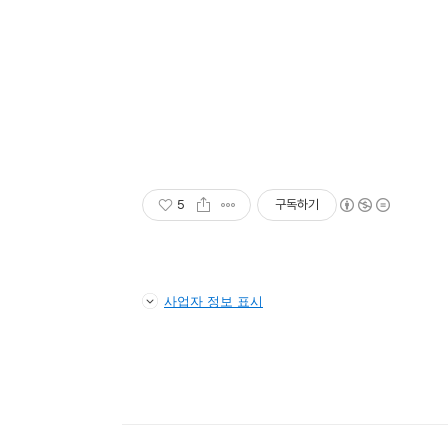
5
구독하기
사업자 정보 표시