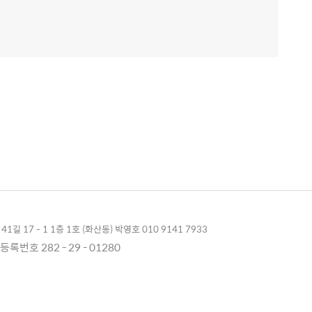
1길 17 - 1 1층 1호 (화산동) 박영호 010 9141 7933
록번호 282 - 29 - 01280