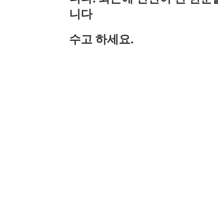
니다
수고 하세요.