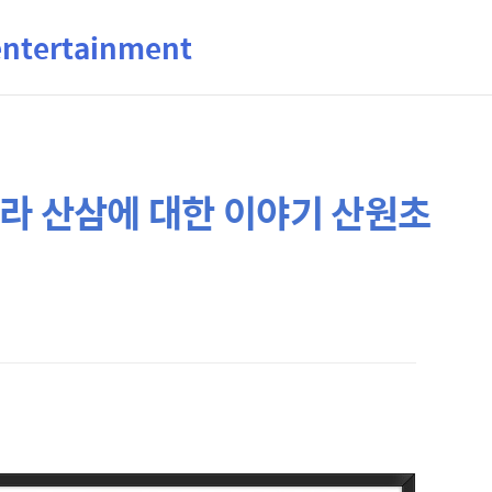
ertainment
라 산삼에 대한 이야기 산원초