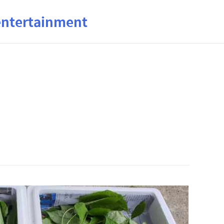
ertainment