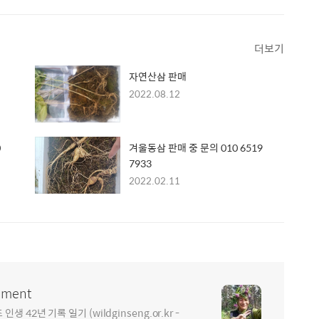
더보기
자연산삼 판매
2022.08.12
0
겨울동삼 판매 중 문의 010 6519
7933
2022.02.11
ment
2년 기록 일기 (wildginseng.or.kr -