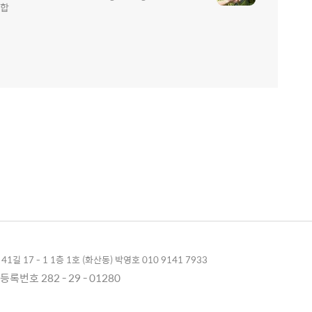
통합
1길 17 - 1 1층 1호 (화산동) 박영호 010 9141 7933
록번호 282 - 29 - 01280