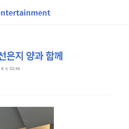
ertainment
선은지 양과 함께
 8. 6. 02:46