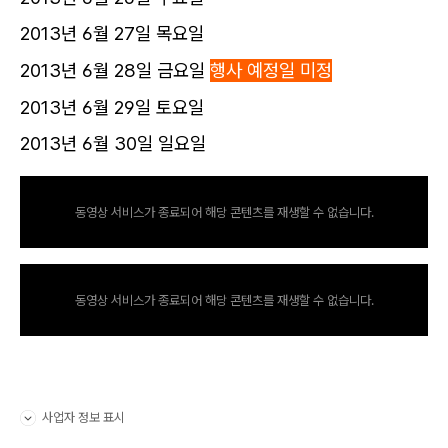
2013년 6월 27일 목요일
2013년 6월 28일 금요일
행사 예정일 미정
2013년 6월 29일 토요일
2013년 6월 30일 일요일
동영상 서비스가 종료되어 해당 콘텐츠를 재생할 수 없습니다.
동영상 서비스가 종료되어 해당 콘텐츠를 재생할 수 없습니다.
사업자 정보 표시
펼치기/접기