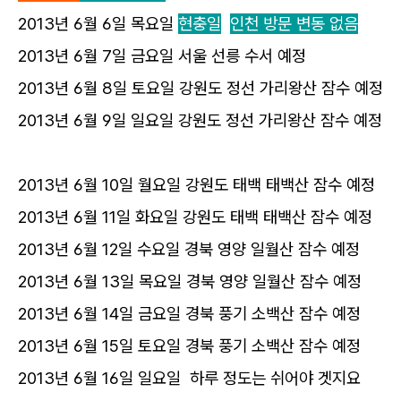
2013년 6월 6일 목요일
현충일
인천 방문 변동 없음
2013년 6월 7일 금요일 서울 선릉 수서 예정
2013년 6월 8일 토요일 강원도 정선 가리왕산 잠수 예정
2013년 6월 9일 일요일 강원도 정선 가리왕산 잠수 예정
2013년 6월 10일 월요일 강원도 태백 태백산 잠수 예정
2013년 6월 11일 화요일 강원도 태백 태백산 잠수 예정
2013년 6월 12일 수요일 경북 영양 일월산 잠수 예정
2013년 6월 13일 목요일 경북 영양 일월산 잠수 예정
2013년 6월 14일 금요일 경북 풍기 소백산 잠수 예정
2013년 6월 15일 토요일 경북 풍기 소백산 잠수 예정
2013년 6월 16일 일요일 하루 정도는 쉬어야 겟지요