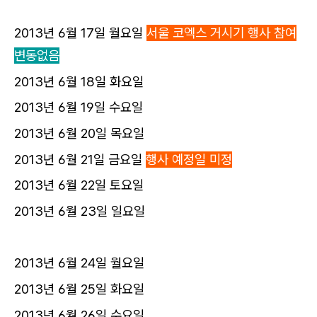
2013년 6월 17일 월요일
서울 코엑스 거시기 행사 참여
변동없음
2013년 6월 18일 화요일
2013년 6월 19일 수요일
2013년 6월 20일 목요일
2013년 6월 21일 금요일
행사
예정일 미정
2013년 6월 22일 토요일
2013년 6월 23일 일요일
2013년 6월 24일 월요일
2013년 6월 25일 화요일
2013년 6월 26일 수요일