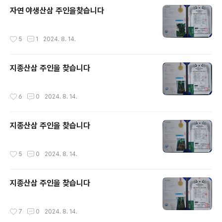
자연 야생산삼 주인을찾습니다
작성시간
5
1
2024. 8. 14.
지종산삼 주인을 찾습니다
작성시간
6
0
2024. 8. 14.
지종산삼 주인을 찾습니다
작성시간
5
0
2024. 8. 14.
지종산삼 주인을 찾습니다
작성시간
7
0
2024. 8. 14.