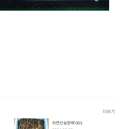
더보기
자연산삼판매 001