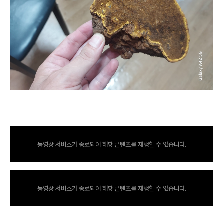
동영상 서비스가 종료되어 해당 콘텐츠를 재생할 수 없습니다.
동영상 서비스가 종료되어 해당 콘텐츠를 재생할 수 없습니다.