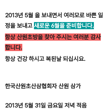
2013년 5월 을 보내면서 여러모로 바쁜 일
정을 보내고
새로운 6월을 준비합니다.
항상 산원초방을 찾아 주시는 여러분 감사
합니다.
항상 건강 하시고 복된날 되십시요.
한국산원초산삼협회자 산원 삼가
2013년 5월 31일 금요일 저녁 적음