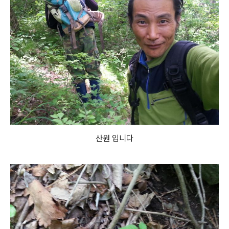
산원 입니다