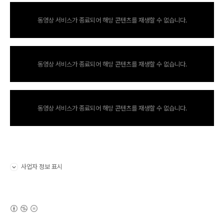
동영상 서비스가 종료되어 해당 콘텐츠를 재생할 수 없습니다.
동영상 서비스가 종료되어 해당 콘텐츠를 재생할 수 없습니다.
동영상 서비스가 종료되어 해당 콘텐츠를 재생할 수 없습니다.
사업자 정보 표시
펼치기/접기
(새창열림)