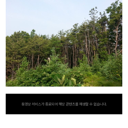
동영상 서비스가 종료되어 해당 콘텐츠를 재생할 수 없습니다.