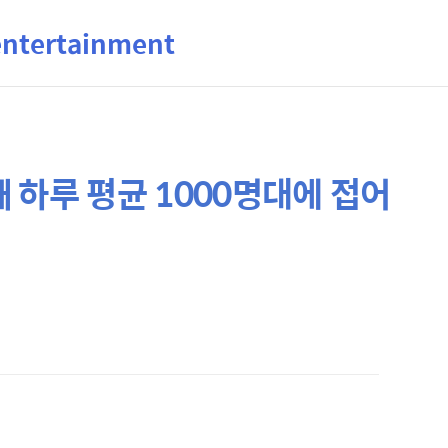
ertainment
 하루 평균 1000명대에 접어