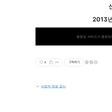
2013
동영상 서비스가 종료되어
6
구독하기
사업자 정보 표시