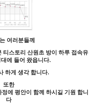
는 여러분들께
 티스토리 산원초 방이 하루 접속유
0명대에 들어 왔읍니다.
 하게 생각 합니다.
또한
 가정에 평안이 함께 하시길 기원 합니
다