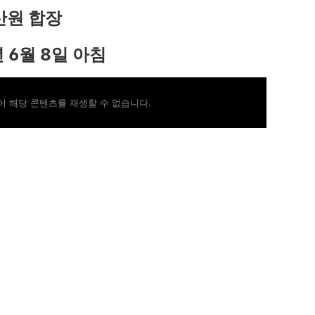
산원 합장
년 6월 8일 아침
 해당 콘텐츠를 재생할 수 없습니다.