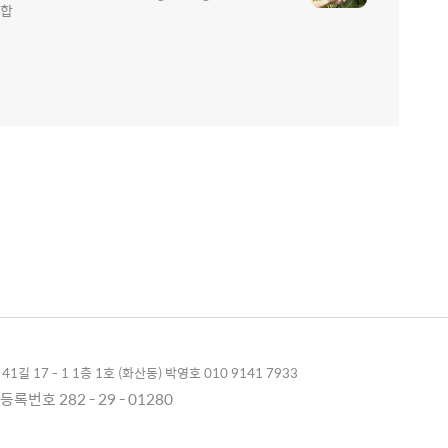
통합
1길 17 - 1 1층 1호 (화산동) 박영호 010 9141 7933
록번호 282 - 29 - 01280