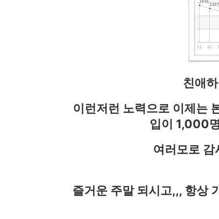
친애하
이런저런 노력으로 이제는 본
입이 1,00
여러모로 감사
즐거운 주말 되시고,,, 항상