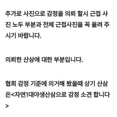
추가로 사진으로 감정을 의뢰 할시 근접 사
진 노두 부분과 전체 근접사진을 꼭 올려 주
시기 바랍니다.
의뢰한 산삼에 대한 부분입니다.
협회 감정 기준에 의거해 봤을때 상기 산삼
은<자연1대야생산삼으로 감정 소견 합니다
>