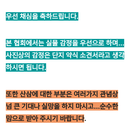
우선 채심을 축하드립니다.
본 협회에서는 실물 감정을 우선으로 하며...
사진상의 감정은 단지 약식 소견서라고 생각
하시면 됩니다.
또한 산삼에 대한 부분은 여러가지 관념상
넘 큰 기대나 실망을 하지 마시고...순수한
맘으로 받아 주시기 바랍니다
.