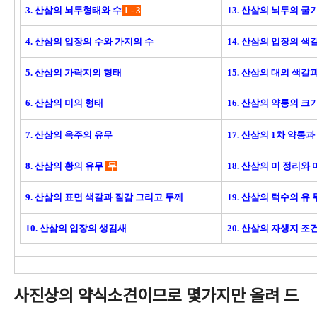
3. 산삼의 뇌두형태와 수
1 - 3
13. 산삼의 뇌두의 
4. 산삼의 입장의 수와 가지의 수
14. 산삼의 입장의 색
5. 산삼의 가락지의 형태
15. 산삼의 대의 색
6. 산삼의 미의 형태
16. 산삼의 약통의 크
7. 산삼의 옥주의 유무
17. 산삼의 1차 약통
8. 산삼의 황의 유무
무
18. 산삼의 미 정리와
9. 산삼의 표면 색갈과 질감 그리고 두께
19. 산삼의 턱수의 유
10. 산삼의 입장의 생김새
20. 산삼의 자생지 
사진상의 약식소견이므로 몇가지만 올려 드