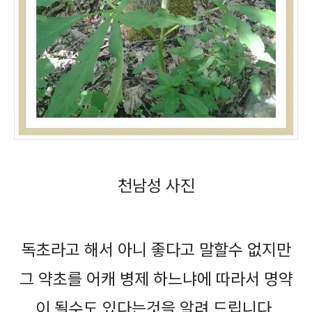
천남성 사진
독초라고 해서 아니 좋다고 말할수 없지만
그 약초를 어캐 병제 하느냐에 따라서 명약
이 될수도 있다는것을 알려 드립니다.