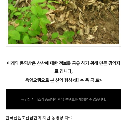
아래의 동영상은 산삼에 대한 정보를 공유 하기 위해 만든 강의자
료 입니다,
음양오행으로 본 산의 형상<화 수 목 금 토>
동영상 서비스가 종료되어 해당 콘텐츠를 재생할 수 없습니다.
한국산원초산삼협회 지난 동영상 자료