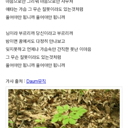
마음으로만 그리워 마음으로만 사무쳐
애타는 가슴 그 무슨 잘못이라도 있는것처럼
울어야만 됩니까 울어야만 됩니까
님이라 부르리까 당신이라고 부르리까
밤이면 꿈에서도 다정히 만나보고
잊지못하고 언제나 가슴속만 간직한 못난 이마음
그 무슨 잘못이라도 있는것처럼
울어야만 됩니까 울어야만 됩니까
가사 출처 :
Daum뮤직