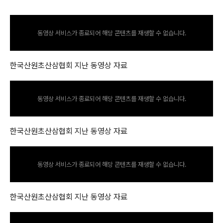
동영상 서비스가 종료되어 해당 콘텐츠를 재생할 수 없습니다.
한국산원초산삼협회 지난 동영상 자료
동영상 서비스가 종료되어 해당 콘텐츠를 재생할 수 없습니다.
한국산원초산삼협회 지난 동영상 자료
동영상 서비스가 종료되어 해당 콘텐츠를 재생할 수 없습니다.
한국산원초산삼협회 지난 동영상 자료