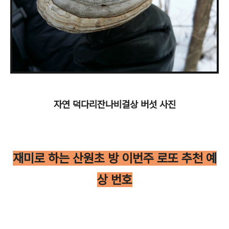
자연 덕다리잔나비걸상 버섯 사진
재미로 하는 산원초 방 이번주 로또 추천 예
상 번호